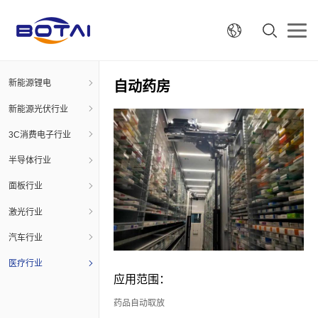
新能源锂电
自动药房
新能源光伏行业
3C消费电子行业
半导体行业
面板行业
激光行业
汽车行业
医疗行业
应用范围：
药品自动取放