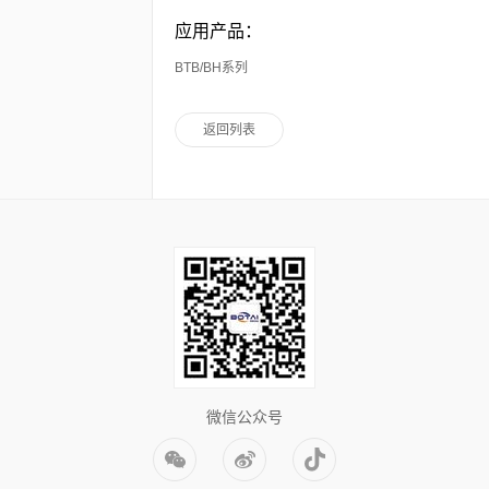
应用产品：
BTB/BH系列
返回列表
微信公众号