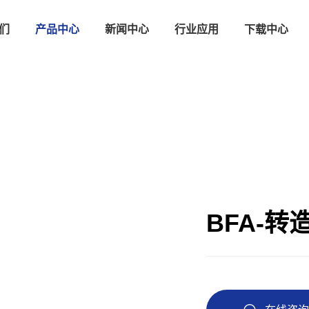
们
产品中心
新闻中心
行业应用
下载中心
BFA-转