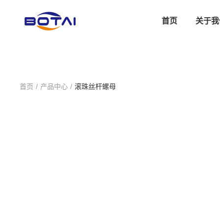
首页
关于我
首页
/
产品中心
/
滚珠丝杆螺母