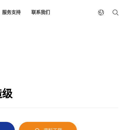
服务支持
联系我们
造级