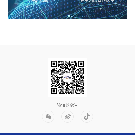
微信公众号