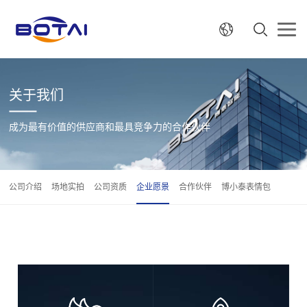
关于我们
成为最有价值的供应商和最具竞争力的合作伙伴
公司介绍
场地实拍
公司资质
企业愿景
合作伙伴
博小泰表情包