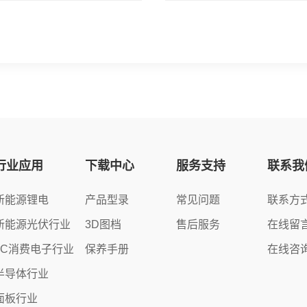
行业应用
下载中心
服务支持
联系我
新能源锂电
产品型录
常见问题
联系方
新能源光伏行业
3D图档
售后服务
在线留
3C消费电子行业
保养手册
在线咨
半导体行业
面板行业