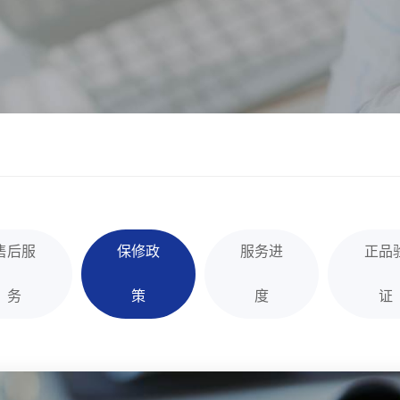
售后服
保修政
服务进
正品
务
策
度
证