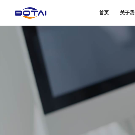
首页
关于我