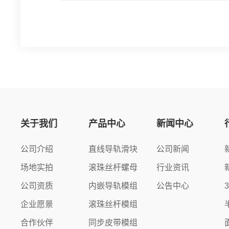
关于我们
产品中心
新闻中心
公司介绍
直线导轨滑块
公司新闻
场地实拍
滚珠丝杆螺母
行业资讯
公司资质
内嵌导轨模组
公告中心
企业愿景
滚珠丝杆模组
合作伙伴
同步皮带模组