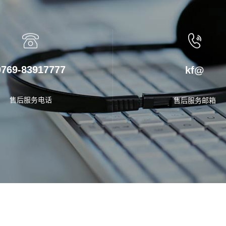
0769-83917777
kf@
售后服务电话
售后服务邮箱